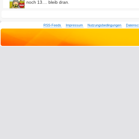
noch 13.... bleib dran.
RSS-Feeds
Impressum
Nutzungsbedingungen
Datensc