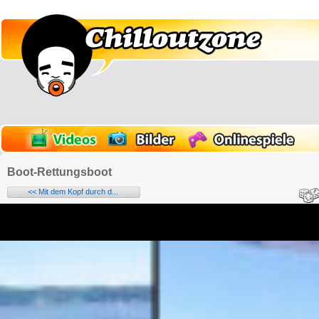
Boot-Rettungsboot
<< Mit dem Kopf durch d...