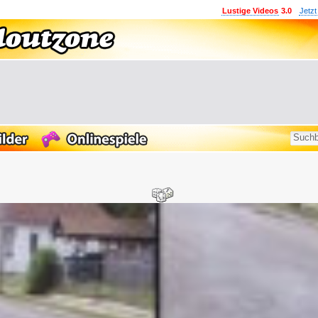
Lustige Videos
3.0
Jetzt