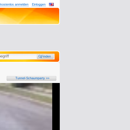
 kostenlos anmelden
Einloggen
Tunnel-Schaumparty >>