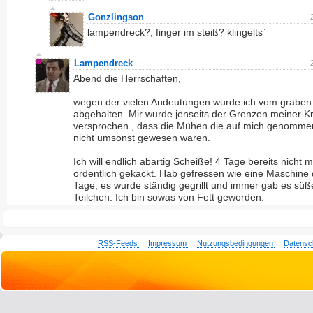
Gonzlingson
lampendreck?, finger im steiß? klingelts`
Lampendreck
Abend die Herrschaften,
wegen der vielen Andeutungen wurde ich vom graben
abgehalten. Mir wurde jenseits der Grenzen meiner Kr
versprochen , dass die Mühen die auf mich genomme
nicht umsonst gewesen waren.
Ich will endlich abartig Scheiße! 4 Tage bereits nicht 
ordentlich gekackt. Hab gefressen wie eine Maschine 
Tage, es wurde ständig gegrillt und immer gab es süß
Teilchen. Ich bin sowas von Fett geworden.
RSS-Feeds
Impressum
Nutzungsbedingungen
Datensc