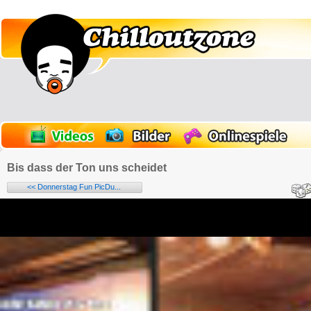
Bis dass der Ton uns scheidet
<< Donnerstag Fun PicDu...