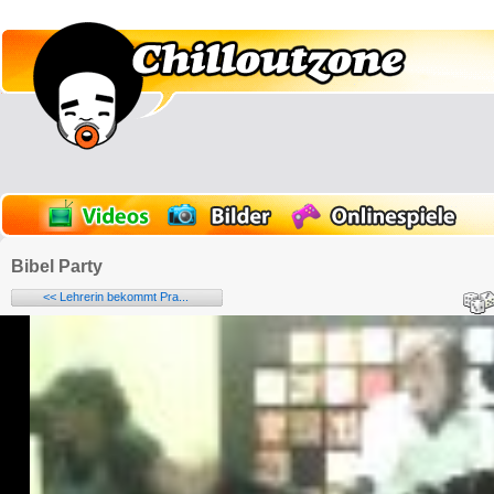
Bibel Party
<< Lehrerin bekommt Pra...