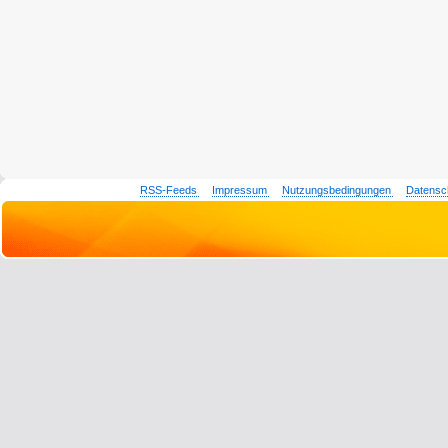
RSS-Feeds
Impressum
Nutzungsbedingungen
Datensc