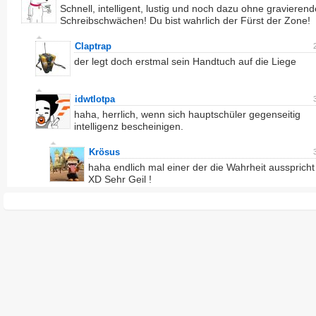
Schnell, intelligent, lustig und noch dazu ohne gravierend
Schreibschwächen! Du bist wahrlich der Fürst der Zone!
Claptrap
der legt doch erstmal sein Handtuch auf die Liege
idwtlotpa
haha, herrlich, wenn sich hauptschüler gegenseitig
intelligenz bescheinigen.
Krösus
haha endlich mal einer der die Wahrheit ausspricht
XD Sehr Geil !