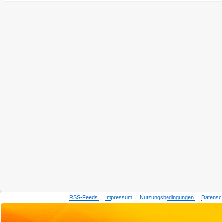
RSS-Feeds
Impressum
Nutzungsbedingungen
Datensc