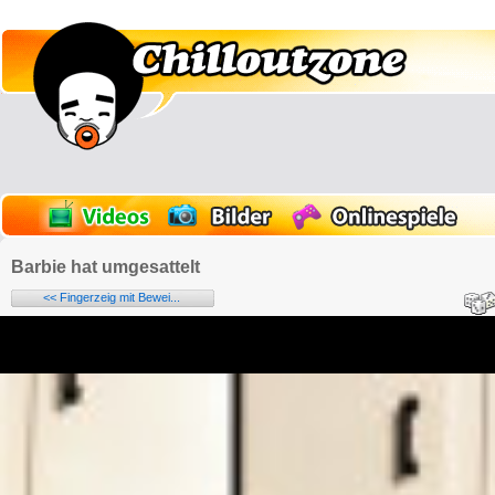
Barbie hat umgesattelt
<< Fingerzeig mit Bewei...