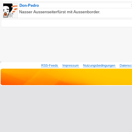
Don-Pedro
Nasser Aussenseiterfürst mit Aussenborder.
RSS-Feeds
Impressum
Nutzungsbedingungen
Datensc