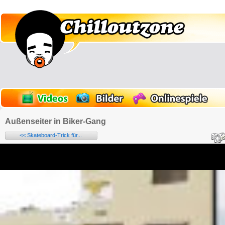
Außenseiter in Biker-Gang
<< Skateboard-Trick für...