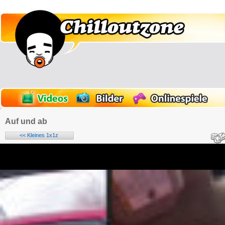
Auf und ab
<< Kleines 1x1z