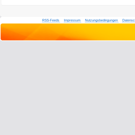
RSS-Feeds
Impressum
Nutzungsbedingungen
Datensc