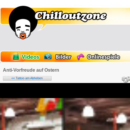
Anti-Vorfreude auf Ostern
<< Tattoo am Abheben