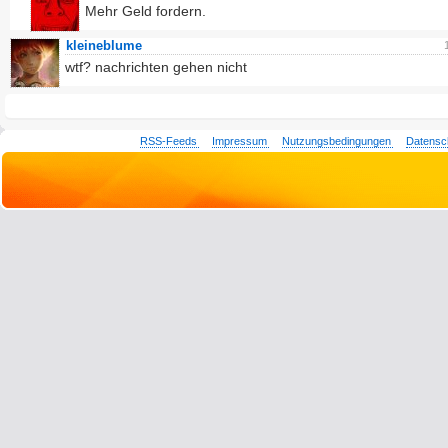
Mehr Geld fordern.
kleineblume
wtf? nachrichten gehen nicht
RSS-Feeds
Impressum
Nutzungsbedingungen
Datensc