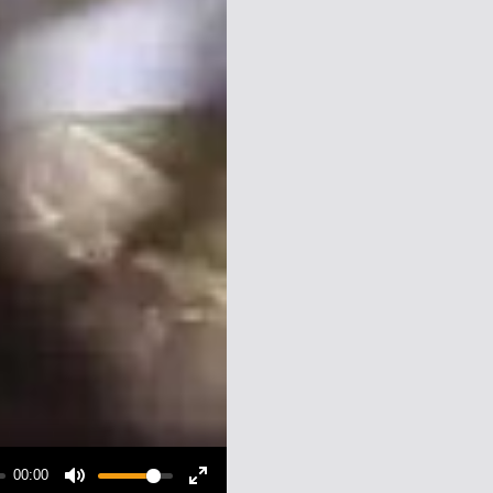
00:00