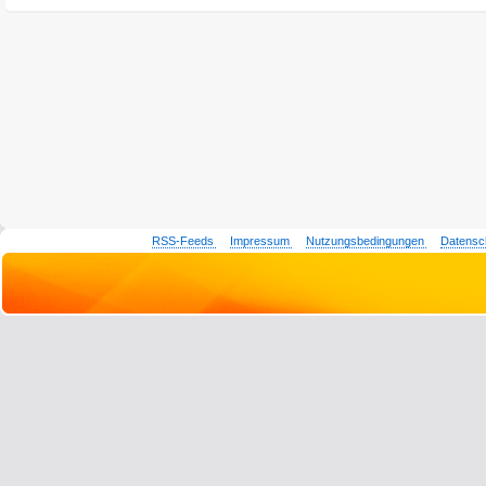
RSS-Feeds
Impressum
Nutzungsbedingungen
Datensc