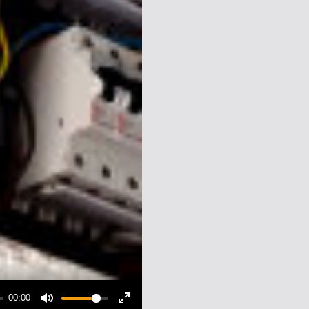
00:00