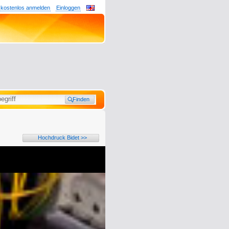
 kostenlos anmelden
Einloggen
Hochdruck Bidet >>