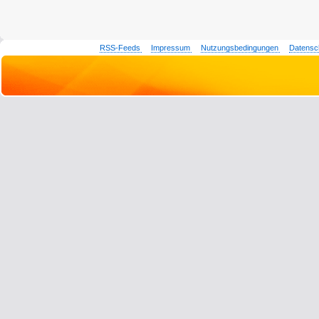
RSS-Feeds
Impressum
Nutzungsbedingungen
Datensc