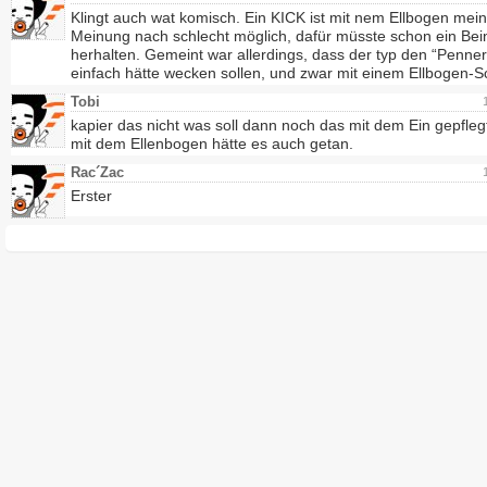
Klingt auch wat komisch. Ein KICK ist mit nem Ellbogen mei
Meinung nach schlecht möglich, dafür müsste schon ein Bei
herhalten. Gemeint war allerdings, dass der typ den “Penner
einfach hätte wecken sollen, und zwar mit einem Ellbogen-S
Tobi
kapier das nicht was soll dann noch das mit dem Ein gepfleg
mit dem Ellenbogen hätte es auch getan.
Rac´Zac
Erster