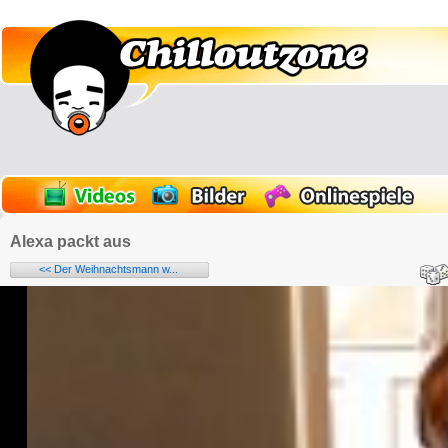
Alexa packt aus
<< Der Weihnachtsmann w...