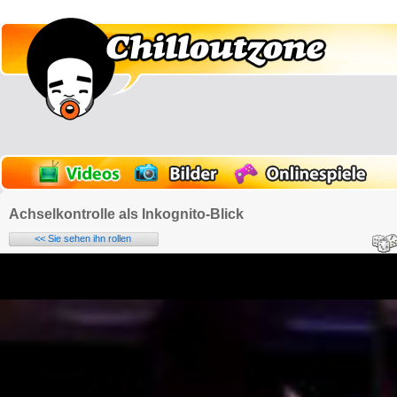
Achselkontrolle als Inkognito-Blick
<< Sie sehen ihn rollen