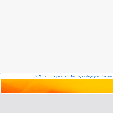
RSS-Feeds
Impressum
Nutzungsbedingungen
Datensc