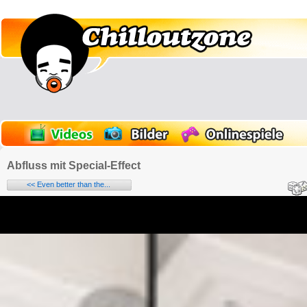
Abfluss mit Special-Effect
<< Even better than the...