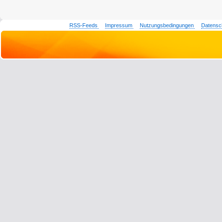
RSS-Feeds
Impressum
Nutzungsbedingungen
Datensc