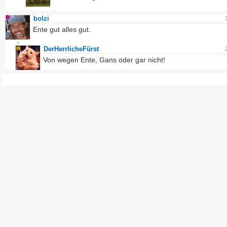
bolzi
Ente gut alles gut.
DerHerrlicheFürst
Von wegen Ente, Gans oder gar nicht!