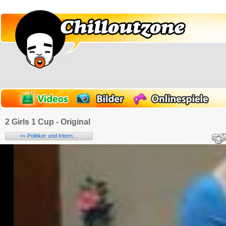
2 Girls 1 Cup - Original
<< Politiker und Intern...