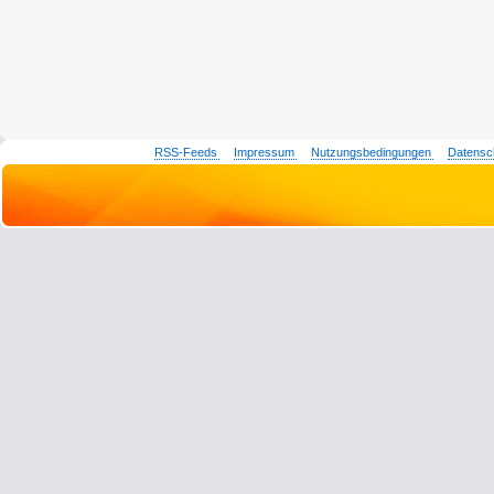
RSS-Feeds
Impressum
Nutzungsbedingungen
Datensc