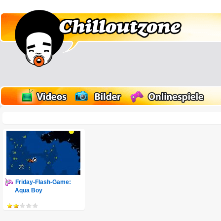
Friday-Flash-Game:
Aqua Boy