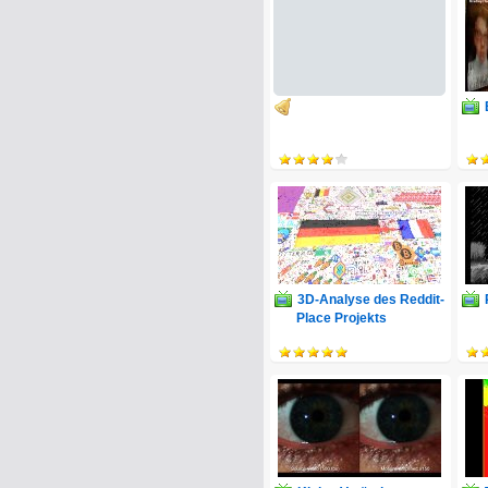
3D-Analyse des Reddit-
Place Projekts