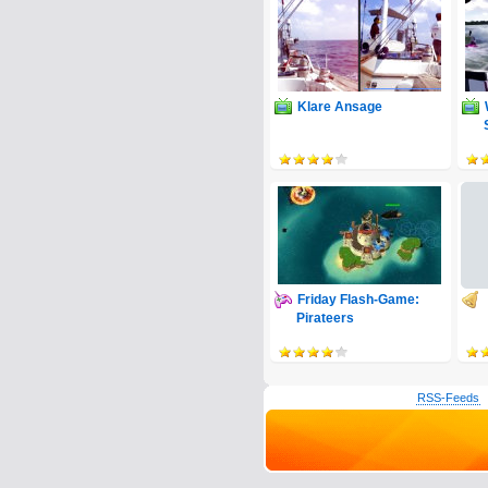
Klare Ansage
Friday Flash-Game:
Pirateers
RSS-Feeds