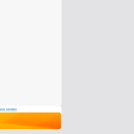
deos senden