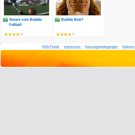
Neues vom Bubble
Bubble Butt?
Fußball
RSS-Feeds
Impressum
Nutzungsbedingungen
Datensc