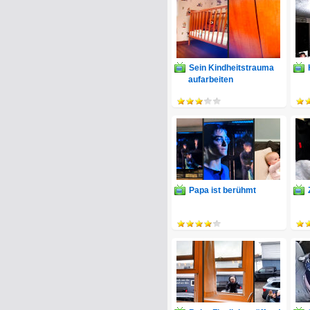
Sein Kindheitstrauma
aufarbeiten
Papa ist berühmt