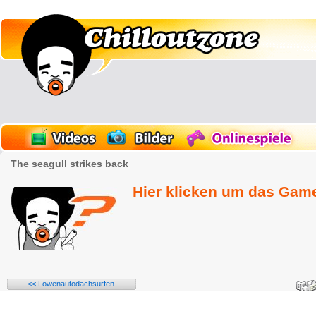
The seagull strikes back
Hier klicken um das Game
<< Löwenautodachsurfen