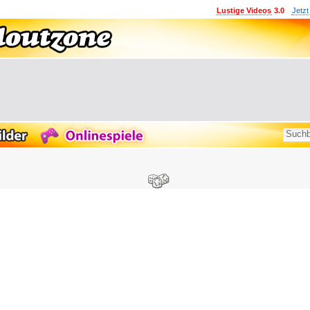
Lustige Videos
3.0
Jetzt