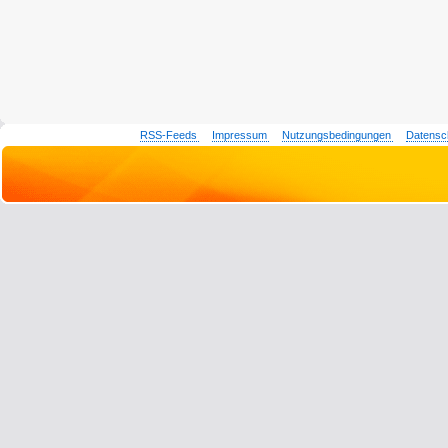
RSS-Feeds
Impressum
Nutzungsbedingungen
Datensc