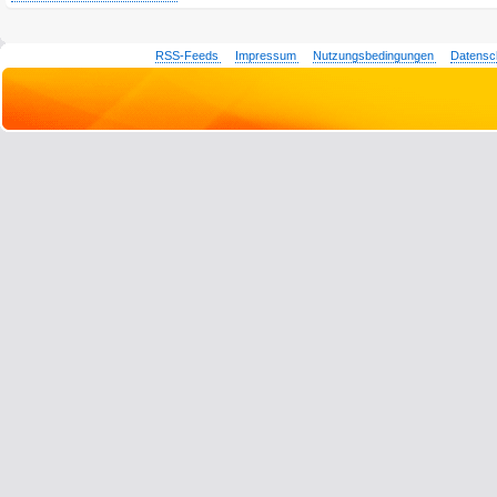
RSS-Feeds
Impressum
Nutzungsbedingungen
Datensc