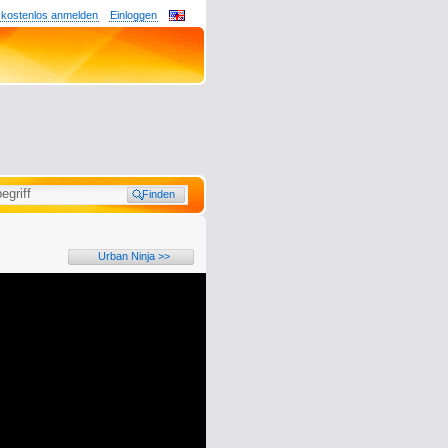
 kostenlos anmelden
Einloggen
Urban Ninja >>