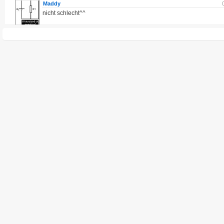
Maddy
nicht schlecht^^