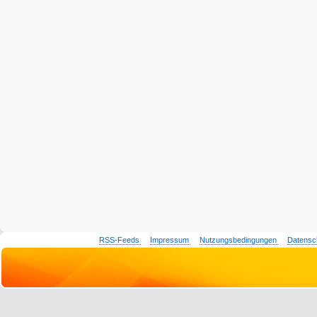
RSS-Feeds
Impressum
Nutzungsbedingungen
Datensc