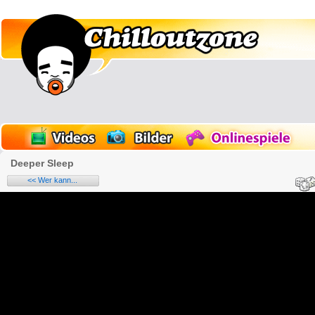
Deeper Sleep
<< Wer kann...