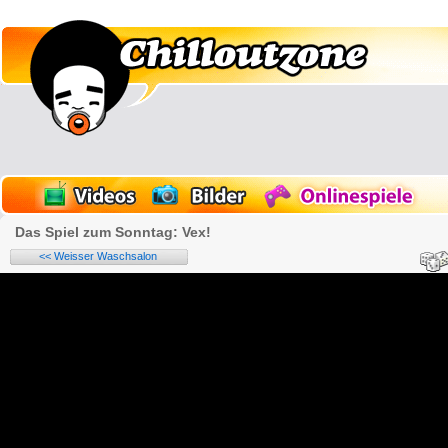
Das Spiel zum Sonntag: Vex!
<< Weisser Waschsalon