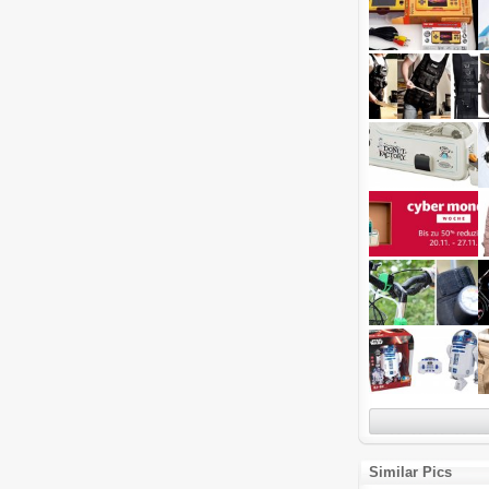
Similar Pics