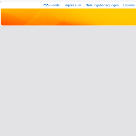
RSS-Feeds
Impressum
Nutzungsbedingungen
Datensc