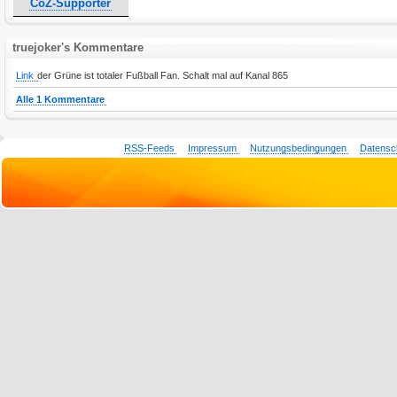
CoZ-Supporter
truejoker's Kommentare
Link
der Grüne ist totaler Fußball Fan. Schalt mal auf Kanal 865
Alle 1 Kommentare
RSS-Feeds
Impressum
Nutzungsbedingungen
Datensc