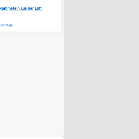
Rammstein aus der Luft
Beiträge