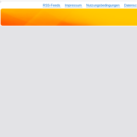
RSS-Feeds
Impressum
Nutzungsbedingungen
Datensc