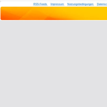
RSS-Feeds
Impressum
Nutzungsbedingungen
Datensc