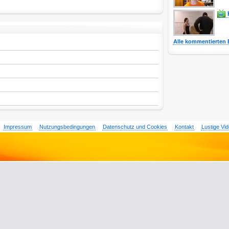
Alle kommentierten 
Impressum
Nutzungsbedingungen
Datenschutz und Cookies
Kontakt
Lustige Vi