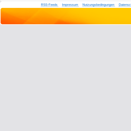
RSS-Feeds
Impressum
Nutzungsbedingungen
Datensc