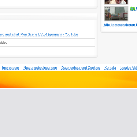
Alle kommentierten 
Two and a half Men Scene EVER (german) - YouTube
video
Impressum
Nutzungsbedingungen
Datenschutz und Cookies
Kontakt
Lustige Vi