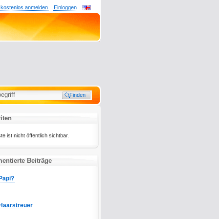
 kostenlos anmelden
Einloggen
iten
 ist nicht öffentlich sichtbar.
ntierte Beiträge
Papi?
Haarstreuer