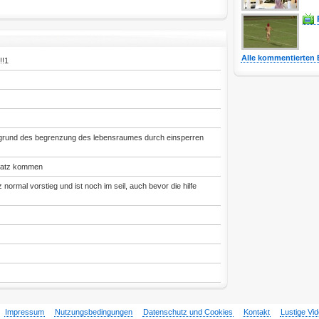
Alle kommentierten 
!!1
ufgrund des begrenzung des lebensraumes durch einsperren
nsatz kommen
nz normal vorstieg und ist noch im seil, auch bevor die hilfe
Impressum
Nutzungsbedingungen
Datenschutz und Cookies
Kontakt
Lustige Vi