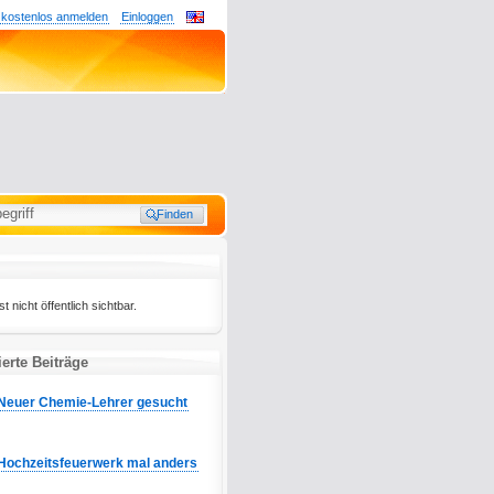
 kostenlos anmelden
Einloggen
st nicht öffentlich sichtbar.
erte Beiträge
Neuer Chemie-Lehrer gesucht
Hochzeitsfeuerwerk mal anders