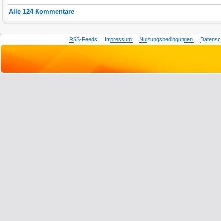
Alle 124 Kommentare
RSS-Feeds
Impressum
Nutzungsbedingungen
Datensc