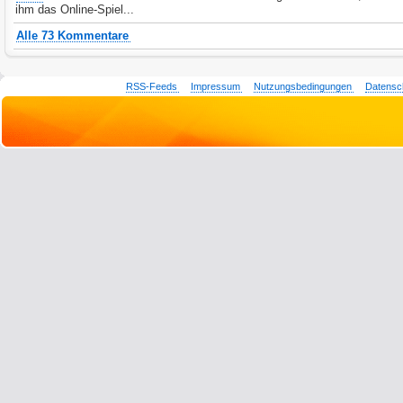
ihm das Online-Spiel...
Alle 73 Kommentare
RSS-Feeds
Impressum
Nutzungsbedingungen
Datensc