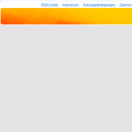
RSS-Feeds
Impressum
Nutzungsbedingungen
Datensc