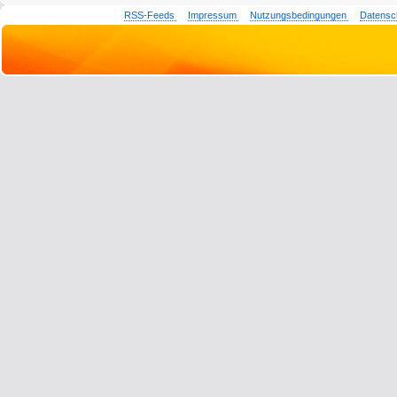
RSS-Feeds
Impressum
Nutzungsbedingungen
Datensc