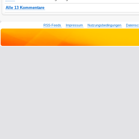
Alle 13 Kommentare
RSS-Feeds
Impressum
Nutzungsbedingungen
Datensc