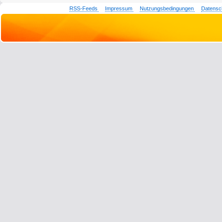
RSS-Feeds
Impressum
Nutzungsbedingungen
Datensc