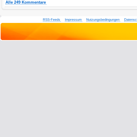
Alle 249 Kommentare
RSS-Feeds
Impressum
Nutzungsbedingungen
Datensc