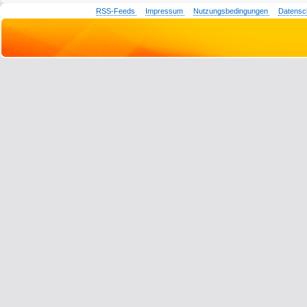
RSS-Feeds
Impressum
Nutzungsbedingungen
Datensc