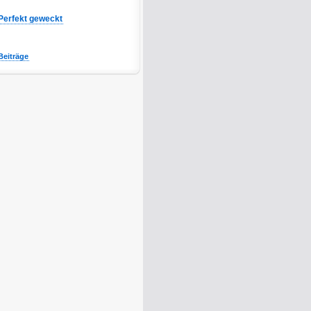
Perfekt geweckt
Beiträge