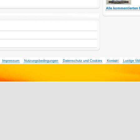
Alle kommentierten 
Impressum
Nutzungsbedingungen
Datenschutz und Cookies
Kontakt
Lustige Vi